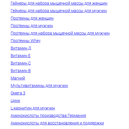
Гейнеры для набора мышечной массы для женщин
Гейнеры для набора мышечной массы для мужчин
Протеины для женщин
Протеины для мужчин
Протеины для набора мышечной массы для мужчин
Протеины Whey
Витамин Д
Витамин Е
Витамин C
Витамин B
Магний
Мультивитамины для мужчин
Омега 3
Цинк
L-карнитин для мужчин
Аминокислоты производства Германия
Аминокислоты для восстановления и поддержки