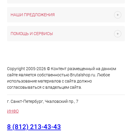
НАШИ ПРЕДЛОЖЕНИЯ
ПОМОЩЬ И СЕРВИСЫ
Copyright 2005-2026 © Контент размещенный на данном
сайте является cобственностью Brutalshop.ru. Любое
использование материалов с сайта должно
согласовываться с владельцем сайта.
г. Санкт-Петербург, Чкаловский пр., 7
ИНФО
8 (812) 213-43-43