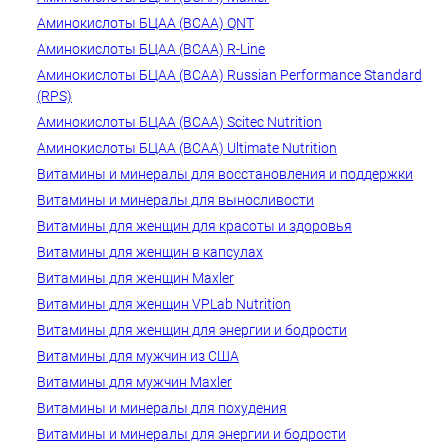
Аминокислоты БЦАА (BCAA) QNT
Аминокислоты БЦАА (BCAA) R-Line
Аминокислоты БЦАА (BCAA) Russian Performance Standard
(RPS)
Аминокислоты БЦАА (BCAA) Scitec Nutrition
Аминокислоты БЦАА (BCAA) Ultimate Nutrition
Витамины и минералы для восстановления и поддержки
Витамины и минералы для выносливости
Витамины для женщин для красоты и здоровья
Витамины для женщин в капсулах
Витамины для женщин Maxler
Витамины для женщин VPLab Nutrition
Витамины для женщин для энергии и бодрости
Витамины для мужчин из США
Витамины для мужчин Maxler
Витамины и минералы для похудения
Витамины и минералы для энергии и бодрости