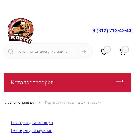
8 (812) 213-43-43
Вход
Регистрация
0
0
Каталог товаров
•
Главная страница
Карта сайта страниц фильтрации
Гейнеры для женщин
Гейнеры для мужчин