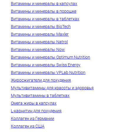
Витамины и минералы в капсулах
Витамины и минералы в порошке
Витамины и минералы в таблетках
Витамины и минералы BioTech
Витамины и минералы Maxler
Витамины и минералы Natrol
Витамины и минералы Now
Витамины и минералы Optimum Nutrition
Витамины и минералы Swiss Energy
Витамины и минералы VPLab Nutrition
Жиросжигатели для похудения
Мультивитамины для красоты и здоровья
Мультивитамины в таблетках
Омега жиры в капсулах
L-карнитин для похудения
Коллаген из Германии
Коллаген из США