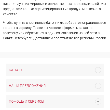
питания лучших мировых и отечественных производителей. Мы
предлагаем только сертифицированные продукты высокого
качества.
Чтобы купить спортивные батончики, добавьте понравившиеся
товары в корзину. Также вы можете оформить заказ по
телефону или обратиться в один из магазинов нашей сети в
Санкт-Петербурге. Доставляем спортпит во все регионы России.
КАТАЛОГ
НАШИ ПРЕДЛОЖЕНИЯ
ПОМОЩЬ И СЕРВИСЫ