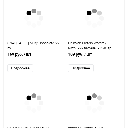
SNAQ FABRIQ Milky Chocolate 55
Chikalab Protein Wafers /
гр
Батончик вафельный 40 гр
169 руб.
/ шт
109 руб.
/ шт
Подробнее
Подробнее