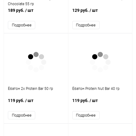
Chocolate 55 гр
189 руб.
/ шт
129 руб.
/ шт
Подробнее
Подробнее
Ёбатон 2x Protein Bar 50 гр
Ёбатон Protein Nut Bar 40 гр
119 руб.
/ шт
119 руб.
/ шт
Подробнее
Подробнее