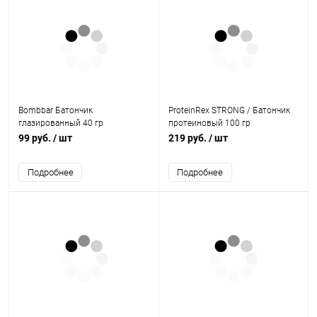
Bombbar Батончик
ProteinRex STRONG / Батончик
глазированный 40 гр
протеиновый 100 гр
99 руб.
/ шт
219 руб.
/ шт
Подробнее
Подробнее