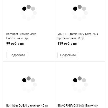
Bombbar Brownie Cake
MADFIT Protein Bar / Батончик
Пирожное 45 гр
протеиновый 50 гр
99 руб.
/ шт
119 руб.
/ шт
Подробнее
Подробнее
Bombbar DUBAI батончик 45 гр
SNAQ FABRIQ SNAQI Батончик