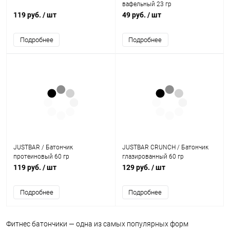
вафельный 23 гр
119 руб.
/ шт
49 руб.
/ шт
Подробнее
Подробнее
JUSTBAR / Батончик
JUSTBAR CRUNCH / Батончик
протеиновый 60 гр
глазированный 60 гр
119 руб.
/ шт
129 руб.
/ шт
Подробнее
Подробнее
Фитнес батончики — одна из самых популярных форм