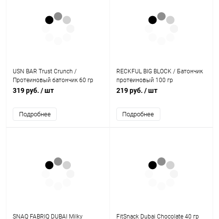
USN BAR Trust Crunch /
RECKFUL BIG BLOCK / Батончик
Протеиновый батончик 60 гр
протеиновый 100 гр
319 руб.
/ шт
219 руб.
/ шт
Подробнее
Подробнее
SNAQ FABRIQ DUBAI Milky
FitSnack Dubai Chocolate 40 гр