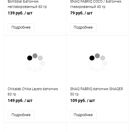
Bombbar Батончик
SNAQ FABRIQ COCO / Батончик
неглазированный 60 гр
глазированный 40 гр
139 руб.
/ шт
79 руб.
/ шт
Подробнее
Подробнее
Chikalab Chika Layers батончик
SNAQ FABRIQ батончик SNAQER
60 гр
50 гр
149 руб.
/ шт
109 руб.
/ шт
Подробнее
Подробнее