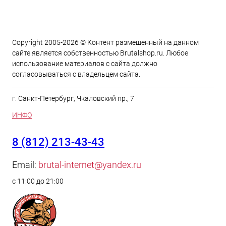
Copyright 2005-2026 © Контент размещенный на данном
сайте является cобственностью Brutalshop.ru. Любое
использование материалов с сайта должно
согласовываться с владельцем сайта.
г. Санкт-Петербург, Чкаловский пр., 7
ИНФО
8 (812) 213-43-43
Email:
brutal-internet@yandex.ru
с 11:00 до 21:00