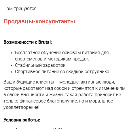
Нам требуются
Продавцы-консультанты
Возможности с Brutal:
Бесплатное обучение основам питания для
спортсменов и методикам продаж
Стабильный заработок
Спортивное питание со скидкой сотрудника.
Ваши будущие клиенты – молодые, активные люди,
которые работают над собой и стремятся к изменениям
в своей внешности и жизни: такая работа приносит не
только финансовое благополучие, но и моральное
удовлетворение!
Условия работы: