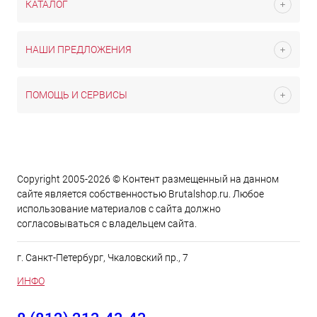
КАТАЛОГ
НАШИ ПРЕДЛОЖЕНИЯ
ПОМОЩЬ И СЕРВИСЫ
Copyright 2005-2026 © Контент размещенный на данном
сайте является cобственностью Brutalshop.ru. Любое
использование материалов с сайта должно
согласовываться с владельцем сайта.
г. Санкт-Петербург, Чкаловский пр., 7
ИНФО