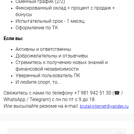
Сменный график (2/2)
Фиксированный оклад + процент с продаж +
бонусы
Испытательный срок - 1 месяц
Оформление по ТК
Если вы:
Активны и ответственны
Доброжелательны и отзывчивы
Стремитесь к получению новых знаний и
финансовой независимости
Уверенный пользователь ПК
И любите спорт, то…
Свяжитесь с нами по телефону +7 981 942 51 30 (☎ /
WhatsApp / Telegram) с пн по пт с 9 до 18.
Или высылайте резюме на e-mail:
brutal-internet@yandex.ru