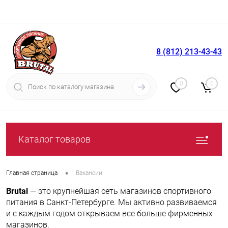
8 (812) 213-43-43
Вход
Регистрация
0
0
Каталог товаров
•
Главная страница
Вакансии
Brutal
— это крупнейшая сеть магазинов спортивного
питания в Санкт-Петербурге. Мы активно развиваемся
и с каждым годом открываем все больше фирменных
магазинов.