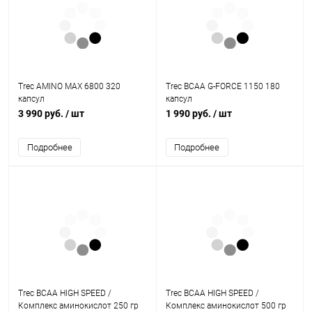
Trec AMINO MAX 6800 320
Trec BCAA G-FORCE 1150 180
капсул
капсул
3 990 руб.
/ шт
1 990 руб.
/ шт
Подробнее
Подробнее
Trec BCAA HIGH SPEED /
Trec BCAA HIGH SPEED /
Комплекс аминокислот 250 гр
Комплекс аминокислот 500 гр