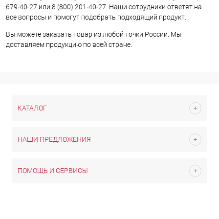
679-40-27 или 8 (800) 201-40-27. Наши сотрудники ответят на
все вопросы и помогут подобрать подходящий продукт.
Вы можете заказать товар из любой точки России. Мы
доставляем продукцию по всей стране.
КАТАЛОГ
НАШИ ПРЕДЛОЖЕНИЯ
ПОМОЩЬ И СЕРВИСЫ