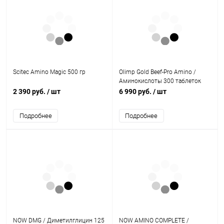
Scitec Amino Magic 500 гр
Olimp Gold Beef-Pro Amino /
Аминокислоты 300 таблеток
2 390 руб.
/ шт
6 990 руб.
/ шт
Подробнее
Подробнее
NOW DMG / Диметилглицин 125
NOW AMINO COMPLETE /