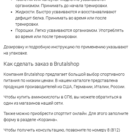
организмом. Принимать до начала тренировки.
Жидкости. Быстро усваиваются и восстанавливают
дефицит белка. Принимать во время или после
тренировки.
Порошки. Легко усваиваются организмом. Употреблять
во время или после тренировки.
Дозировку и подробную инструкцию по применению указывают
на упаковке.
Как сделать заказ в Brutalshop
Компания Brutalshop предлагает большой выбор спортивного
питания по низким ценам. В нашем каталоге представлена
продукция производителей из США, Германии, Италии, России.
Чтобы купить аминокислоты в СПб, вы можете обратиться в
один из магазинов нашей сети.
Также можно приобрести спортпит онлайн. Для этого заполните
форму в разделе «Корзина».
Чтобы получить консультацию, позвоните по номеру 8 (812)