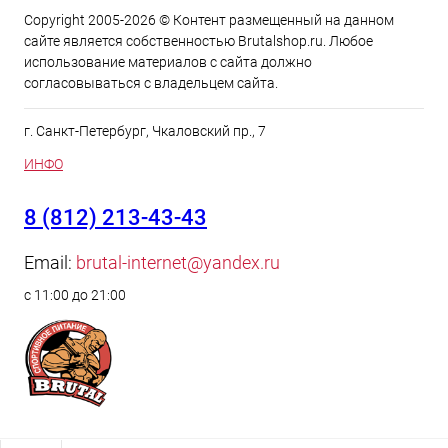
Copyright 2005-2026 © Контент размещенный на данном
сайте является cобственностью Brutalshop.ru. Любое
использование материалов с сайта должно
согласовываться с владельцем сайта.
г. Санкт-Петербург, Чкаловский пр., 7
ИНФО
8 (812) 213-43-43
Email:
brutal-internet@yandex.ru
с 11:00 до 21:00