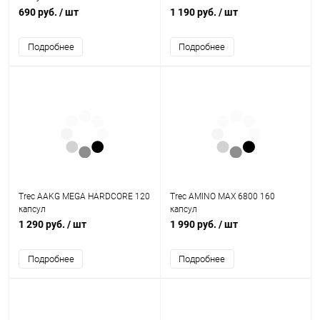
690 руб.
/ шт
1 190 руб.
/ шт
Подробнее
Подробнее
Trec AAKG MEGA HARDCORE 120
Trec AMINO MAX 6800 160
капсул
капсул
1 290 руб.
/ шт
1 990 руб.
/ шт
Подробнее
Подробнее