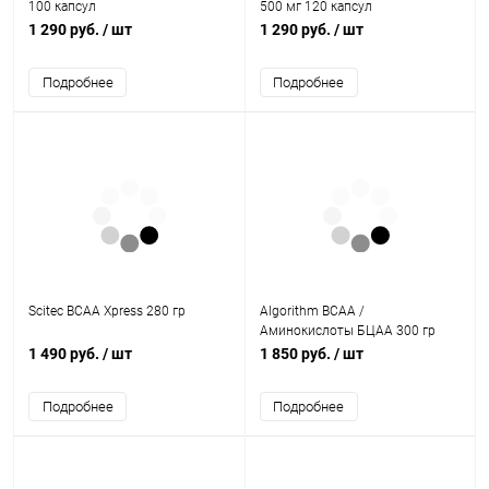
100 капсул
500 мг 120 капсул
1 290 руб.
/ шт
1 290 руб.
/ шт
Подробнее
Подробнее
Scitec BCAA Xpress 280 гр
Algorithm BCAA /
Аминокислоты БЦАА 300 гр
1 490 руб.
/ шт
1 850 руб.
/ шт
Подробнее
Подробнее