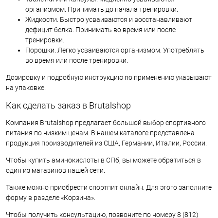
организмом. Принимать до начала тренировки.
Жидкости. Быстро усваиваются и восстанавливают
дефицит белка. Принимать во время или после
тренировки.
Порошки. Легко усваиваются организмом. Употреблять
во время или после тренировки.
Дозировку и подробную инструкцию по применению указывают
на упаковке.
Как сделать заказ в Brutalshop
Компания Brutalshop предлагает большой выбор спортивного
питания по низким ценам. В нашем каталоге представлена
продукция производителей из США, Германии, Италии, России.
Чтобы купить аминокислоты в СПб, вы можете обратиться в
один из магазинов нашей сети.
Также можно приобрести спортпит онлайн. Для этого заполните
форму в разделе «Корзина».
Чтобы получить консультацию, позвоните по номеру 8 (812)