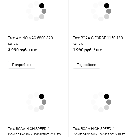
Trec AMINO MAX 6800 320
Trec BCAA G-FORCE 1150 180
капсул
капсул
3 990 руб.
/ шт
1 990 руб.
/ шт
Подробнее
Подробнее
Trec BCAA HIGH SPEED /
Trec BCAA HIGH SPEED /
Комплекс аминокислот 250 гр
Комплекс аминокислот 500 гр