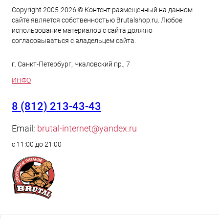
Copyright 2005-2026 © Контент размещенный на данном
сайте является cобственностью Brutalshop.ru. Любое
использование материалов с сайта должно
согласовываться с владельцем сайта.
г. Санкт-Петербург, Чкаловский пр., 7
ИНФО
8 (812) 213-43-43
Email:
brutal-internet@yandex.ru
с 11:00 до 21:00