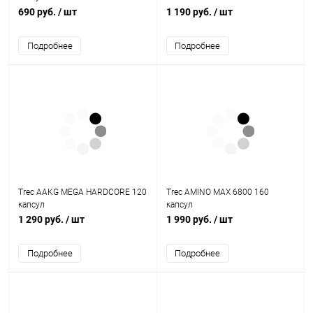
690 руб.
/ шт
1 190 руб.
/ шт
Подробнее
Подробнее
Trec AAKG MEGA HARDCORE 120
Trec AMINO MAX 6800 160
капсул
капсул
1 290 руб.
/ шт
1 990 руб.
/ шт
Подробнее
Подробнее