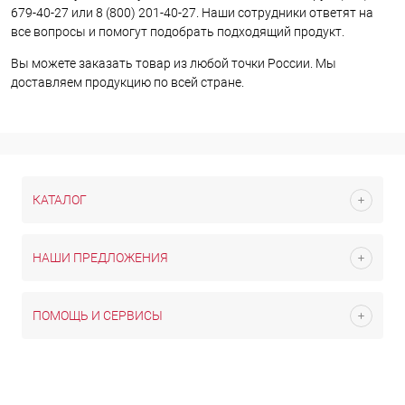
679-40-27 или 8 (800) 201-40-27. Наши сотрудники ответят на
все вопросы и помогут подобрать подходящий продукт.
Вы можете заказать товар из любой точки России. Мы
доставляем продукцию по всей стране.
КАТАЛОГ
НАШИ ПРЕДЛОЖЕНИЯ
ПОМОЩЬ И СЕРВИСЫ