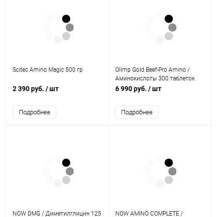
Scitec Amino Magic 500 гр
Olimp Gold Beef-Pro Amino /
Аминокислоты 300 таблеток
2 390 руб.
/ шт
6 990 руб.
/ шт
Подробнее
Подробнее
NOW DMG / Диметилглицин 125
NOW AMINO COMPLETE /