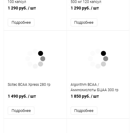
100 капсул
500 мг 120 капсул
1 290 руб.
/ шт
1 290 руб.
/ шт
Подробнее
Подробнее
Scitec BCAA Xpress 280 гр
Algorithm BCAA /
Аминокислоты БЦАА 300 гр
1 490 руб.
/ шт
1 850 руб.
/ шт
Подробнее
Подробнее