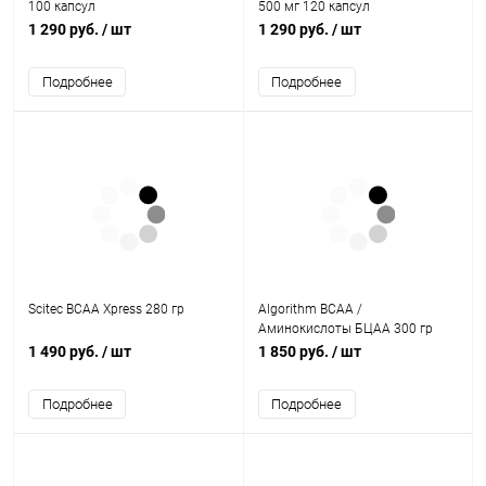
100 капсул
500 мг 120 капсул
1 290 руб.
/ шт
1 290 руб.
/ шт
Подробнее
Подробнее
Scitec BCAA Xpress 280 гр
Algorithm BCAA /
Аминокислоты БЦАА 300 гр
1 490 руб.
/ шт
1 850 руб.
/ шт
Подробнее
Подробнее