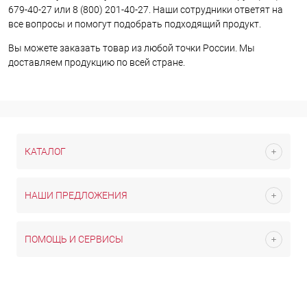
679-40-27 или 8 (800) 201-40-27. Наши сотрудники ответят на
все вопросы и помогут подобрать подходящий продукт.
Вы можете заказать товар из любой точки России. Мы
доставляем продукцию по всей стране.
КАТАЛОГ
НАШИ ПРЕДЛОЖЕНИЯ
ПОМОЩЬ И СЕРВИСЫ