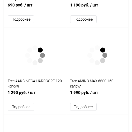
690 руб.
/ шт
1 190 руб.
/ шт
Подробнее
Подробнее
Trec AAKG MEGA HARDCORE 120
Trec AMINO MAX 6800 160
капсул
капсул
1 290 руб.
/ шт
1 990 руб.
/ шт
Подробнее
Подробнее