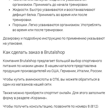
организмом. Принимать до начала тренировки.
Жидкости. Быстро усваиваются и восстанавливают
дефицит белка. Принимать во время или после
тренировки.
Порошки. Легко усваиваются организмом. Употреблять
во время или после тренировки.
Дозировку и подробную инструкцию по применению указывают
на упаковке.
Как сделать заказ в Brutalshop
Компания Brutalshop предлагает большой выбор спортивного
питания по низким ценам. В нашем каталоге представлена
продукция производителей из США, Германии, Италии, России.
Чтобы купить аминокислоты в СПб, вы можете обратиться в
один из магазинов нашей сети.
Также можно приобрести спортпит онлайн. Для этого заполните
форму в разделе «Корзина».
Чтобы получить консультацию, позвоните по номеру 8 (812)