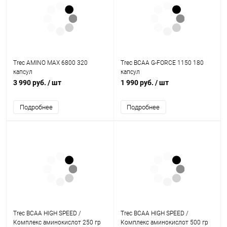
Trec AMINO MAX 6800 320
Trec BCAA G-FORCE 1150 180
капсул
капсул
3 990 руб.
/ шт
1 990 руб.
/ шт
Подробнее
Подробнее
Trec BCAA HIGH SPEED /
Trec BCAA HIGH SPEED /
Комплекс аминокислот 250 гр
Комплекс аминокислот 500 гр