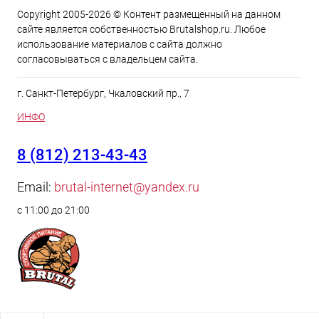
Copyright 2005-2026 © Контент размещенный на данном
сайте является cобственностью Brutalshop.ru. Любое
использование материалов с сайта должно
согласовываться с владельцем сайта.
г. Санкт-Петербург, Чкаловский пр., 7
ИНФО
8 (812) 213-43-43
Email:
brutal-internet@yandex.ru
с 11:00 до 21:00