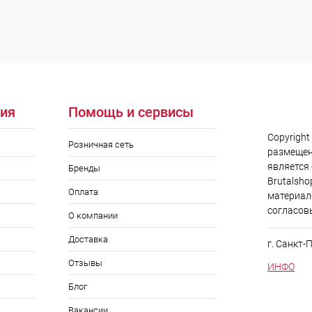
ия
Помощь и сервисы
Copyright
Розничная сеть
размещен
является
Бренды
Brutalsho
Оплата
материал
согласов
О компании
Доставка
г. Санкт-
Отзывы
ИНФО
Блог
Вакансии