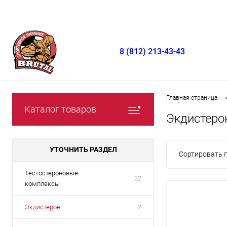
8 (812) 213-43-43
Главная страница
Каталог товаров
Экдистеро
УТОЧНИТЬ РАЗДЕЛ
Сортировать п
Тестостероновые
22
комплексы
Экдистерон
2