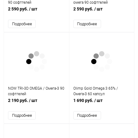
90 софтгелей
омега 90 софтгелей
2 590 руб.
/ шт
2 590 руб.
/ шт
Подробнее
Подробнее
NOW TRI-3D OMEGA / Омега-3 90
Olimp Gold Omega 3 65% /
софтгелей
Омега-3 60 капсул
2 190 руб.
/ шт
1 690 руб.
/ шт
Подробнее
Подробнее