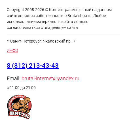
Copyright 2005-2026 © Контент размещенный на данном
сайте является cобственностью Brutalshop.ru. Любое
использование материалов с сайта должно
согласовываться с владельцем сайта.
г. Санкт-Петербург, Чкаловский пр., 7
ИНФО
8 (812) 213-43-43
Email:
brutal-internet@yandex.ru
с 11:00 до 21:00