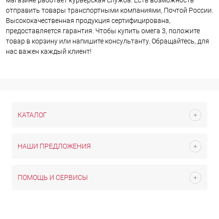
отправить товары транспортными компаниями, Почтой России.
Высококачественная продукция сертифицирована,
предоставляется гарантия. Чтобы купить омега 3, положите
товар в корзину или напишите консультанту. Обращайтесь, для
нас важен каждый клиент!
КАТАЛОГ
НАШИ ПРЕДЛОЖЕНИЯ
ПОМОЩЬ И СЕРВИСЫ