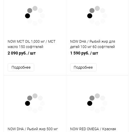
NOW MCT OIL 1,000 мг / МСТ
NOW DHA / Рыбий жир для
масло 150 софтгелей
детей 100 мг 60 софтгелей
2 090 руб.
/ шт
1 590 руб.
/ шт
Подробнее
Подробнее
NOW DHA / Рыбий жир 500 мг
NOW RED OMEGA / Красная