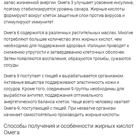
запас жизненной энергии. Омега 3 улучшает усвоение инсулина,
поэтому стабилизируется уровень сахара. Жирные кислоты
формируют вокруг клеток защитные слои против вирусов и
стимулируют иммунитет.
Омега 6 содержится в различных растительных маслах. Многие
потребляют большее количество этих жирных кислот, чем
необходимо для поддержания здоровья. Излишки приводят к
снижению упругости и затвердеванию клеточных оболочек.
Затем появляются воспаления, образуются тромбы, сужаются
сосуды.
Омега 9 поступает с пищей и вырабатывается организмом.
Активные вещества поддерживают эластичность кожи и
сосудов. Кроме того, соединения 9 группы необходимы для
выработки антител, поддержания оптимального
энергетического баланса клеток. Чаще всего человеку хватает
Омега-9, поступающей с пищей. При нехватке организм
начинает самостоятельно производить жирные кислоты.
Способы получения и особенности жирных кислот
Омега