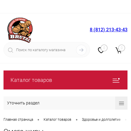
8 (812) 213-43-43
Вход
Регистрация
0
0
Каталог товаров
Уточнить раздел
•
•
•
Главная страница
Каталог товаров
Здоровье и долголетие