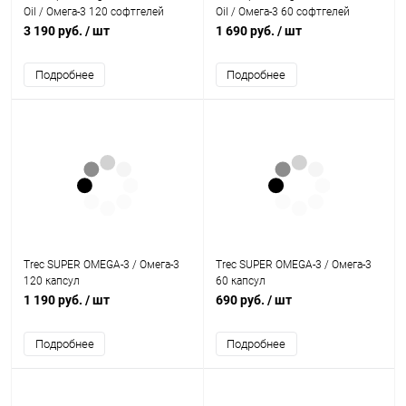
Oil / Омега-3 120 софтгелей
Oil / Омега-3 60 софтгелей
3 190 руб.
/ шт
1 690 руб.
/ шт
Подробнее
Подробнее
Trec SUPER OMEGA-3 / Омега-3
Trec SUPER OMEGA-3 / Омега-3
120 капсул
60 капсул
1 190 руб.
/ шт
690 руб.
/ шт
Подробнее
Подробнее