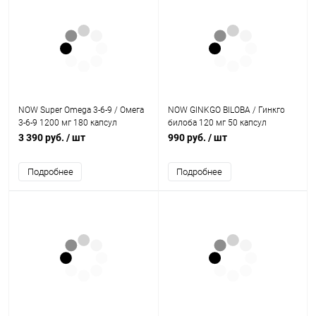
NOW Super Omega 3-6-9 / Омега
NOW GINKGO BILOBA / Гинкго
3-6-9 1200 мг 180 капсул
билоба 120 мг 50 капсул
3 390 руб.
/ шт
990 руб.
/ шт
Подробнее
Подробнее