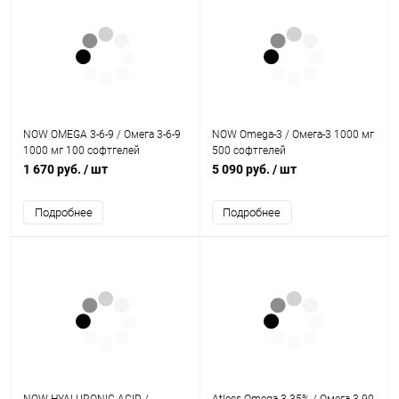
NOW OMEGA 3-6-9 / Омега 3-6-9
NOW Omega-3 / Омега-3 1000 мг
1000 мг 100 софтгелей
500 софтгелей
1 670 руб.
/ шт
5 090 руб.
/ шт
Подробнее
Подробнее