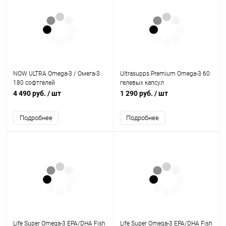
NOW ULTRA Omega-3 / Омега-3
Ultrasupps Premium Omega-3 60
180 софтгелей
гелевых капсул
4 490 руб.
/ шт
1 290 руб.
/ шт
Подробнее
Подробнее
Life Super Omega-3 EPA/DHA Fish
Life Super Omega-3 EPA/DHA Fish