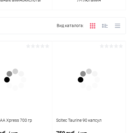
Вид каталога:
CAA Xpress 700 гр
Scitec Taurine 90 капсул