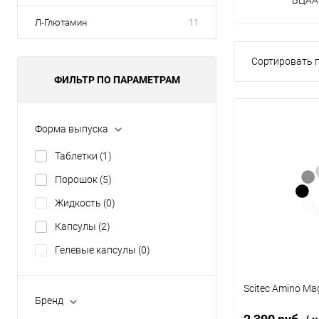
Л-Глютамин
11
Сортировать п
ФИЛЬТР ПО ПАРАМЕТРАМ
Форма выпуска
Таблетки
(1)
Порошок
(5)
Жидкость
(0)
Капсулы
(2)
Гелевые капсулы
(0)
Scitec Amino Mag
Бренд