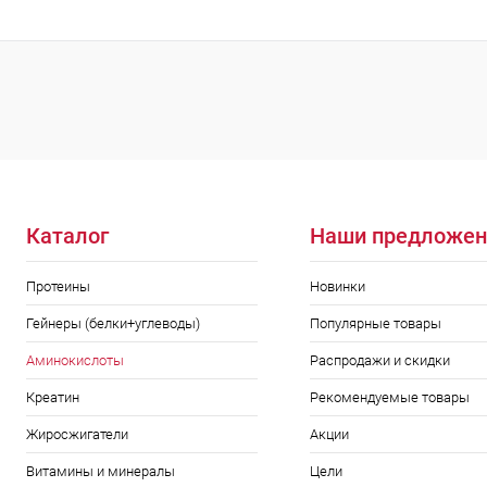
Каталог
Наши предложен
Протеины
Новинки
Гейнеры (белки+углеводы)
Популярные товары
Аминокислоты
Распродажи и скидки
Креатин
Рекомендуемые товары
Жиросжигатели
Акции
Витамины и минералы
Цели