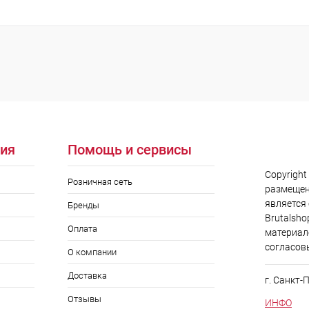
ия
Помощь и сервисы
Copyright
Розничная сеть
размещен
является
Бренды
Brutalsho
Оплата
материал
согласов
О компании
Доставка
г. Санкт-
Отзывы
ИНФО