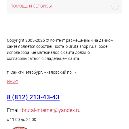
ПОМОЩЬ И СЕРВИСЫ
Copyright 2005-2026 © Контент размещенный на данном
сайте является cобственностью Brutalshop.ru. Любое
использование материалов с сайта должно
согласовываться с владельцем сайта.
г. Санкт-Петербург, Чкаловский пр., 7
ИНФО
8 (812) 213-43-43
Email:
brutal-internet@yandex.ru
с 11:00 до 21:00