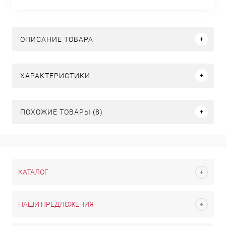
ОПИСАНИЕ ТОВАРА
ХАРАКТЕРИСТИКИ
ПОХОЖИЕ ТОВАРЫ (8)
КАТАЛОГ
НАШИ ПРЕДЛОЖЕНИЯ