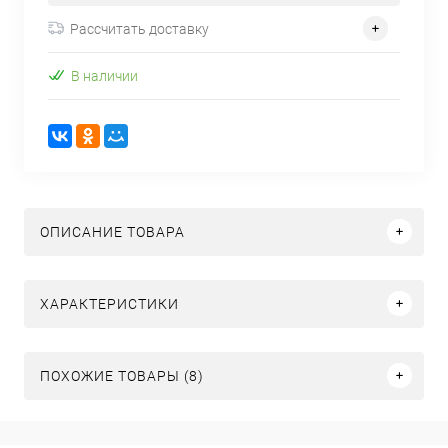
Рассчитать доставку
В наличии
ОПИСАНИЕ ТОВАРА
ХАРАКТЕРИСТИКИ
ПОХОЖИЕ ТОВАРЫ (8)