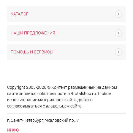
КАТАЛОГ
НАШИ ПРЕДЛОЖЕНИЯ
ПОМОЩЬ И СЕРВИСЫ
Copyright 2005-2026 © Контент размещенный на данном
сайте является cобственностью Brutalshop.ru. Любое
использование материалов с сайта должно
согласовываться с владельцем сайта.
г. Санкт-Петербург, Чкаловский пр., 7
ИНФО