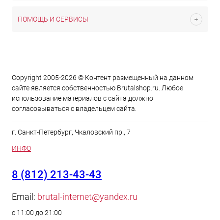
ПОМОЩЬ И СЕРВИСЫ
Copyright 2005-2026 © Контент размещенный на данном
сайте является cобственностью Brutalshop.ru. Любое
использование материалов с сайта должно
согласовываться с владельцем сайта.
г. Санкт-Петербург, Чкаловский пр., 7
ИНФО
8 (812) 213-43-43
Email:
brutal-internet@yandex.ru
с 11:00 до 21:00