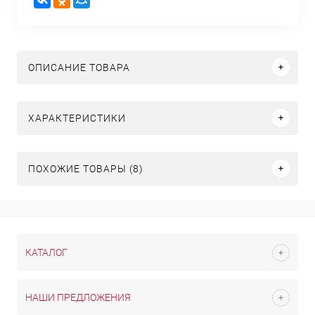
ОПИСАНИЕ ТОВАРА
ХАРАКТЕРИСТИКИ
ПОХОЖИЕ ТОВАРЫ (8)
КАТАЛОГ
НАШИ ПРЕДЛОЖЕНИЯ