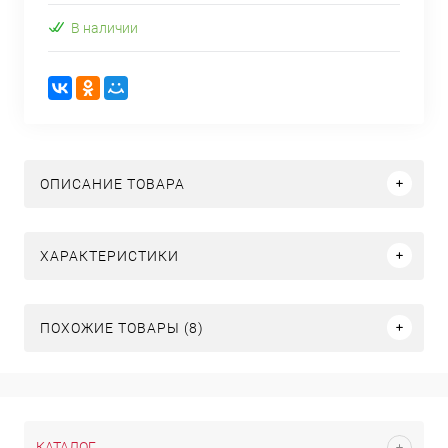
В наличии
ОПИСАНИЕ ТОВАРА
ХАРАКТЕРИСТИКИ
ПОХОЖИЕ ТОВАРЫ (8)
КАТАЛОГ