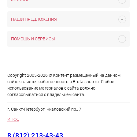
НАШИ ПРЕДЛОЖЕНИЯ
ПОМОЩЬ И СЕРВИСЫ
Copyright 2005-2026 © Контент размещенный на данном
сайте является cобственностью Brutalshop.ru. Любое
использование материалов с сайта должно
согласовываться с владельцем сайта.
г. Санкт-Петербург, Чкаловский пр., 7
ИНФО
8 (812) 213-43-43