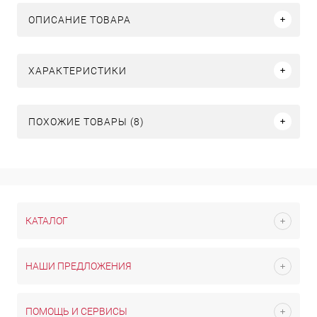
ОПИСАНИЕ ТОВАРА
ХАРАКТЕРИСТИКИ
ПОХОЖИЕ ТОВАРЫ (8)
КАТАЛОГ
НАШИ ПРЕДЛОЖЕНИЯ
ПОМОЩЬ И СЕРВИСЫ