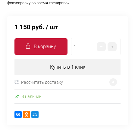
фокусировку во время тренировок.
1 150 руб.
/ шт
В корзину
Купить в 1 клик
Рассчитать доставку
В наличии