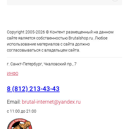
Copyright 2005-2026 © Контент размещенный на данном
сайте является cобственностью Brutalshop.ru. Любое
использование материалов с сайта должно
согласовываться с владельцем сайта.
г. Санкт-Петербург, Чкаловский пр., 7
ИНФО
8 (812) 213-43-43
Email:
brutal-internet@yandex.ru
с 11:00 до 21:00