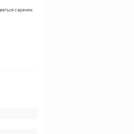
ваться с врачом.