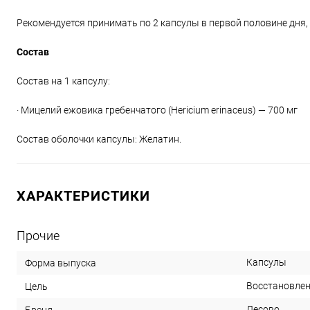
Рекомендуется принимать по 2 капсулы в первой половине дня,
Состав
Состав на 1 капсулу:
· Мицелий ежовика гребенчатого (Hericium erinaceus) — 700 мг
Состав оболочки капсулы: Желатин.
ХАРАКТЕРИСТИКИ
Прочие
Капсулы
Форма выпуска
Восстановлен
Цель
Лесово
Бренд