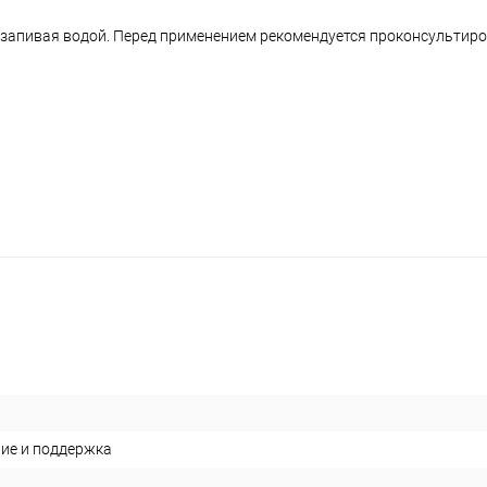
 запивая водой. Перед применением рекомендуется проконсультиро
ие и поддержка