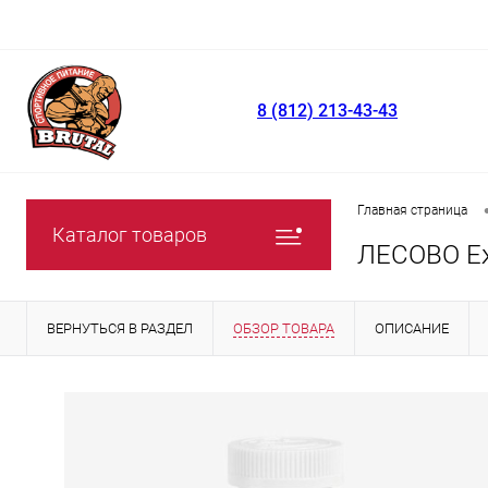
8 (812) 213-43-43
Главная страница
Каталог товаров
ЛЕСОВО Еж
ВЕРНУТЬСЯ В РАЗДЕЛ
ОБЗОР ТОВАРА
ОПИСАНИЕ