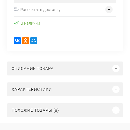
Рассчитать доставку
В наличии
ОПИСАНИЕ ТОВАРА
ХАРАКТЕРИСТИКИ
ПОХОЖИЕ ТОВАРЫ (8)