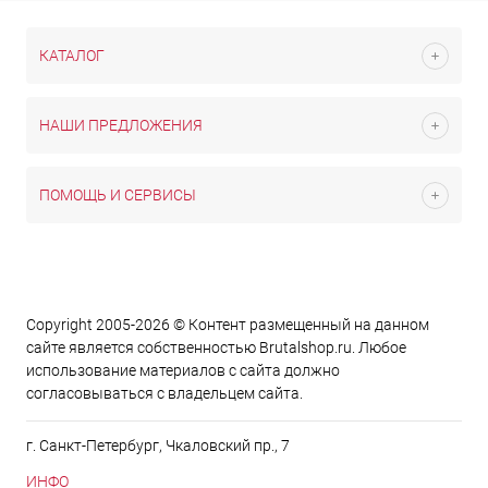
КАТАЛОГ
НАШИ ПРЕДЛОЖЕНИЯ
ПОМОЩЬ И СЕРВИСЫ
Copyright 2005-2026 © Контент размещенный на данном
сайте является cобственностью Brutalshop.ru. Любое
использование материалов с сайта должно
согласовываться с владельцем сайта.
г. Санкт-Петербург, Чкаловский пр., 7
ИНФО