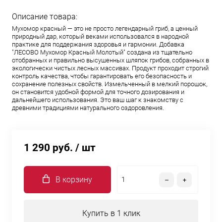
Описание товара:
Мухомор красный — это не просто легендарный гриб, а ценный
природный дар, который веками использовался в народной
практике для поддержания здоровья и гармонии. Добавка
"ЛЕСОВО Мухомор Красный Молотый" создана из тщательно
отобранных и правильно высушенных шляпок грибов, собранных в
экологически чистых лесных массивах. Продукт проходит строгий
контроль качества, чтобы гарантировать его безопасность и
сохранение полезных свойств. Измельченный в мелкий порошок,
он становится удобной формой для точного дозирования и
дальнейшего использования. Это ваш шаг к знакомству с
древними традициями натурального оздоровления.
1 290 руб.
/ шт
В корзину
Купить в 1 клик