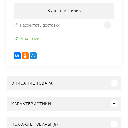
Купить в 1 клик
Рассчитать доставку
В наличии
ОПИСАНИЕ ТОВАРА
ХАРАКТЕРИСТИКИ
ПОХОЖИЕ ТОВАРЫ (8)