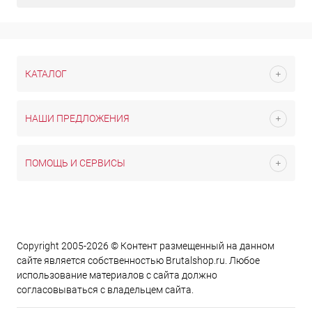
КАТАЛОГ
НАШИ ПРЕДЛОЖЕНИЯ
ПОМОЩЬ И СЕРВИСЫ
Copyright 2005-2026 © Контент размещенный на данном
сайте является cобственностью Brutalshop.ru. Любое
использование материалов с сайта должно
согласовываться с владельцем сайта.