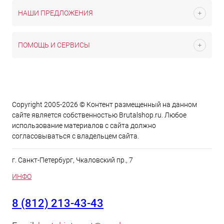
НАШИ ПРЕДЛОЖЕНИЯ
ПОМОЩЬ И СЕРВИСЫ
Copyright 2005-2026 © Контент размещенный на данном
сайте является cобственностью Brutalshop.ru. Любое
использование материалов с сайта должно
согласовываться с владельцем сайта.
г. Санкт-Петербург, Чкаловский пр., 7
ИНФО
8 (812) 213-43-43