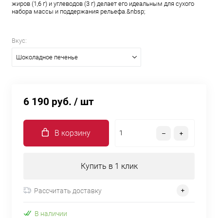
жиров (1,6 г) и углеводов (3 г) делает его идеальным для сухого
набора массы и поддержания рельефа.&nbsp;
Вкус:
Шоколадное печенье
6 190 руб.
/ шт
В корзину
Купить в 1 клик
Рассчитать доставку
В наличии