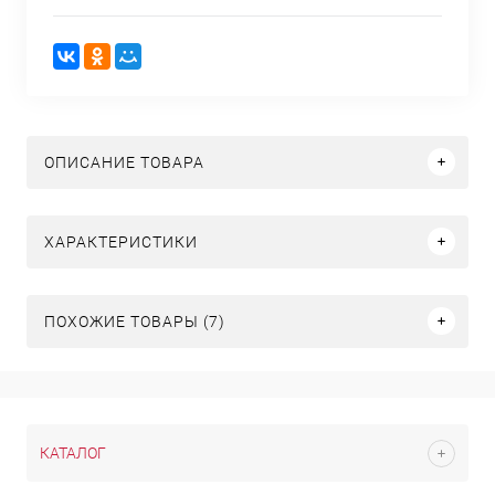
ОПИСАНИЕ ТОВАРА
ХАРАКТЕРИСТИКИ
ПОХОЖИЕ ТОВАРЫ (7)
КАТАЛОГ