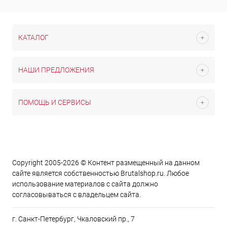
КАТАЛОГ
НАШИ ПРЕДЛОЖЕНИЯ
ПОМОЩЬ И СЕРВИСЫ
Copyright 2005-2026 © Контент размещенный на данном
сайте является cобственностью Brutalshop.ru. Любое
использование материалов с сайта должно
согласовываться с владельцем сайта.
г. Санкт-Петербург, Чкаловский пр., 7