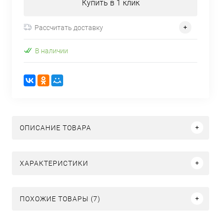
Купить в 1 клик
Рассчитать доставку
В наличии
ОПИСАНИЕ ТОВАРА
ХАРАКТЕРИСТИКИ
ПОХОЖИЕ ТОВАРЫ (7)