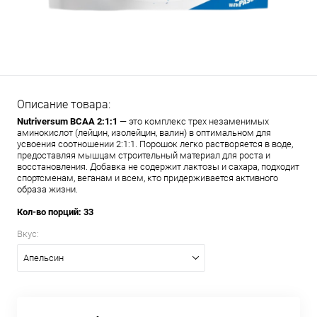
Описание товара:
Nutriversum BCAA 2:1:1
— это комплекс трех незаменимых
аминокислот (лейцин, изолейцин, валин) в оптимальном для
усвоения соотношении 2:1:1. Порошок легко растворяется в воде,
предоставляя мышцам строительный материал для роста и
восстановления. Добавка не содержит лактозы и сахара, подходит
спортсменам, веганам и всем, кто придерживается активного
образа жизни.
Кол-во порций: 33
Вкус:
Апельсин