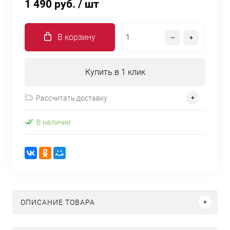
1 490 руб.
/ шт
В корзину
Купить в 1 клик
Рассчитать доставку
В наличии
ОПИСАНИЕ ТОВАРА