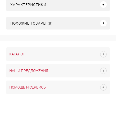
ХАРАКТЕРИСТИКИ
ПОХОЖИЕ ТОВАРЫ (8)
КАТАЛОГ
НАШИ ПРЕДЛОЖЕНИЯ
ПОМОЩЬ И СЕРВИСЫ