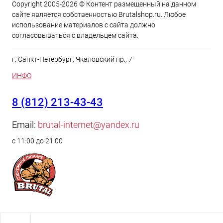
Copyright 2005-2026 © Контент размещенный на данном
сайте является cобственностью Brutalshop.ru. Любое
использование материалов с сайта должно
согласовываться с владельцем сайта.
г. Санкт-Петербург, Чкаловский пр., 7
ИНФО
8 (812) 213-43-43
Email:
brutal-internet@yandex.ru
с 11:00 до 21:00