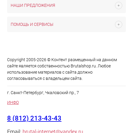
НАШИ ПРЕДЛОЖЕНИЯ
ПОМОЩЬ И СЕРВИСЫ
Copyright 2005-2026 © Контент размещенный на данном
сайте является cобственностью Brutalshop.ru. Любое
использование материалов с сайта должно
согласовываться с владельцем сайта.
г. Санкт-Петербург, Чкаловский пр., 7
ИНФО
8 (812) 213-43-43
Email:
brutal-internet@yandex.ru