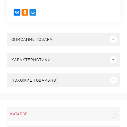
ОПИСАНИЕ ТОВАРА
ХАРАКТЕРИСТИКИ
ПОХОЖИЕ ТОВАРЫ (8)
КАТАЛОГ