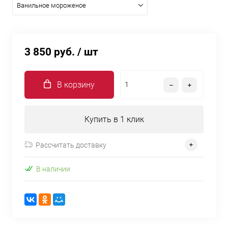
Ванильное мороженое
3 850 руб.
/ шт
В корзину
Купить в 1 клик
Рассчитать доставку
В наличии