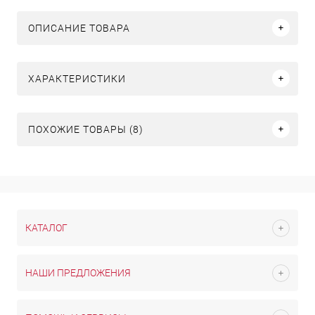
ОПИСАНИЕ ТОВАРА
ХАРАКТЕРИСТИКИ
ПОХОЖИЕ ТОВАРЫ (8)
КАТАЛОГ
НАШИ ПРЕДЛОЖЕНИЯ