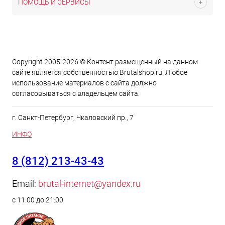
ПОМОЩЬ И СЕРВИСЫ
Copyright 2005-2026 © Контент размещенный на данном
сайте является cобственностью Brutalshop.ru. Любое
использование материалов с сайта должно
согласовываться с владельцем сайта.
г. Санкт-Петербург, Чкаловский пр., 7
ИНФО
8 (812) 213-43-43
Email:
brutal-internet@yandex.ru
с 11:00 до 21:00