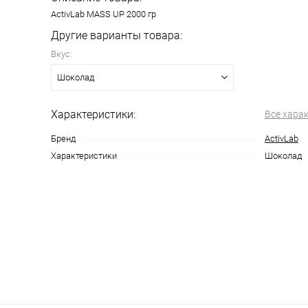
ActivLab MASS UP 2000 гр
Другие варианты товара:
Вкус:
Шоколад
Характеристики:
Все хара
Бренд
ActivLab
Характеристики
Шоколад