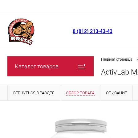
8 (812) 213-43-43
Главная страница
Каталог товаров
ActivLab M
ВЕРНУТЬСЯ В РАЗДЕЛ
ОБЗОР ТОВАРА
ОПИСАНИЕ