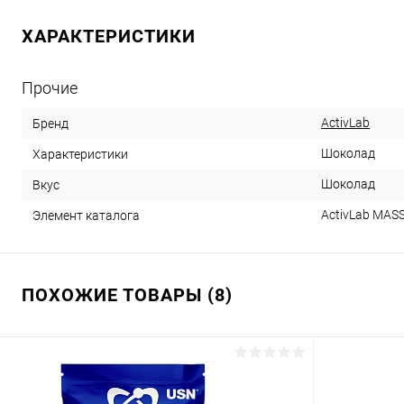
ХАРАКТЕРИСТИКИ
Прочие
ActivLab
Бренд
Шоколад
Характеристики
Шоколад
Вкус
ActivLab MASS
Элемент каталога
ПОХОЖИЕ ТОВАРЫ (8)