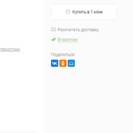
Купить в 1 клик
Рассчитать доставку
В наличии
ктеристики
Поделиться