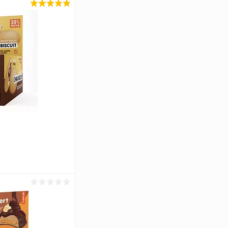
ину
Сравнение