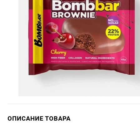
ОПИСАНИЕ ТОВАРА