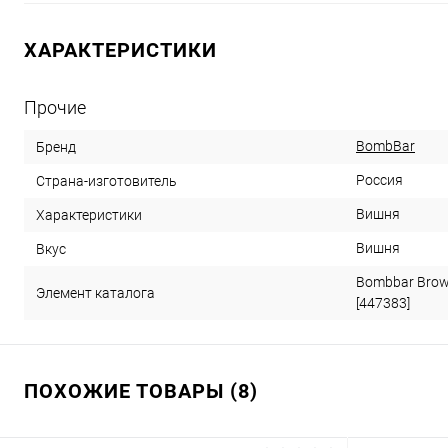
ХАРАКТЕРИСТИКИ
Прочие
BombBar
Бренд
Россия
Страна-изготовитель
Вишня
Характеристики
Вишня
Вкус
Bombbar Brown
Элемент каталога
[447383]
ПОХОЖИЕ ТОВАРЫ (8)