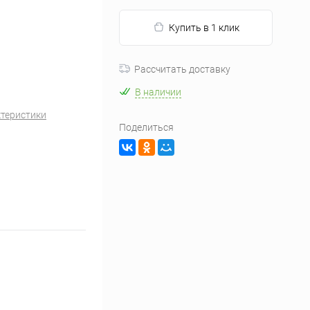
Купить в 1 клик
Рассчитать доставку
В наличии
ктеристики
Поделиться