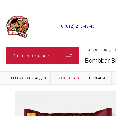
8 (812) 213-43-43
Главная страница
Каталог товаров
Bombbar Br
ВЕРНУТЬСЯ В РАЗДЕЛ
ОБЗОР ТОВАРА
ОПИСАНИЕ