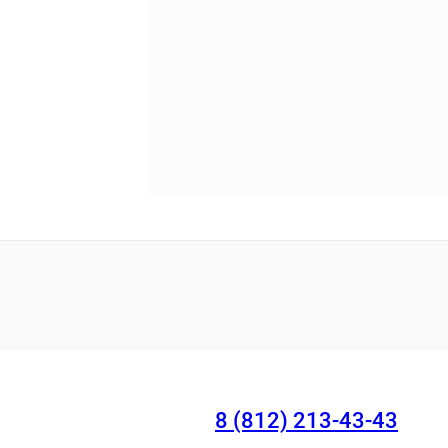
8 (812) 213-43-43