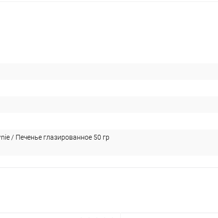
ie / Печенье глазированное 50 гр