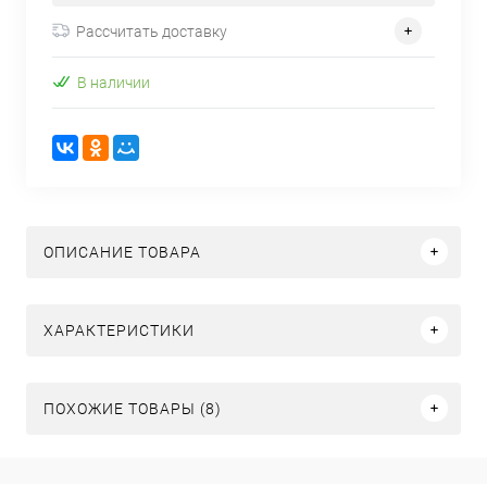
Рассчитать доставку
В наличии
ОПИСАНИЕ ТОВАРА
ХАРАКТЕРИСТИКИ
ПОХОЖИЕ ТОВАРЫ (8)