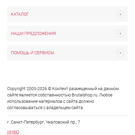
КАТАЛОГ
НАШИ ПРЕДЛОЖЕНИЯ
ПОМОЩЬ И СЕРВИСЫ
Copyright 2005-2026 © Контент размещенный на данном
сайте является cобственностью Brutalshop.ru. Любое
использование материалов с сайта должно
согласовываться с владельцем сайта.
г. Санкт-Петербург, Чкаловский пр., 7
ИНФО