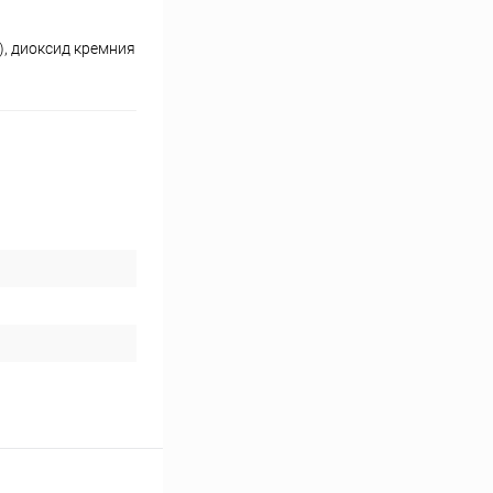
), диоксид кремния