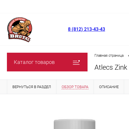
8 (812) 213-43-43
Главная страница
Каталог товаров
Atlecs Zink
ВЕРНУТЬСЯ В РАЗДЕЛ
ОБЗОР ТОВАРА
ОПИСАНИЕ