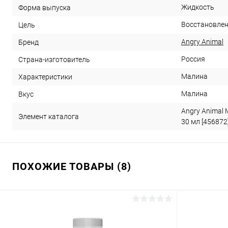
Жидкость
Форма выпуска
Восстановлен
Цель
Angry Animal
Бренд
Россия
Страна-изготовитель
Малина
Характеристики
Малина
Вкус
Angry Animal
Элемент каталога
30 мл [456872
ПОХОЖИЕ ТОВАРЫ (8)