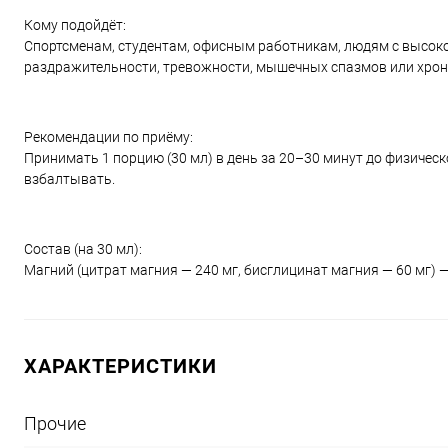
Кому подойдёт:
Спортсменам, студентам, офисным работникам, людям с высокой
раздражительности, тревожности, мышечных спазмов или хрон
Рекомендации по приёму:
Принимать 1 порцию (30 мл) в день за 20–30 минут до физичес
взбалтывать.
Состав (на 30 мл):
Магний (цитрат магния — 240 мг, бисглицинат магния — 60 мг) — 
ХАРАКТЕРИСТИКИ
Прочие