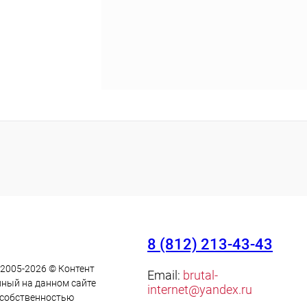
8 (812) 213-43-43
 2005-2026 © Контент
Email:
brutal-
ный на данном сайте
internet@yandex.ru
 cобственностью