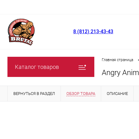
8 (812) 213-43-43
Главная страница
Каталог товаров
Angry Ani
ВЕРНУТЬСЯ В РАЗДЕЛ
ОБЗОР ТОВАРА
ОПИСАНИЕ