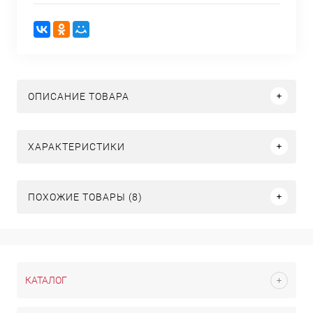
ОПИСАНИЕ ТОВАРА
ХАРАКТЕРИСТИКИ
ПОХОЖИЕ ТОВАРЫ (8)
КАТАЛОГ