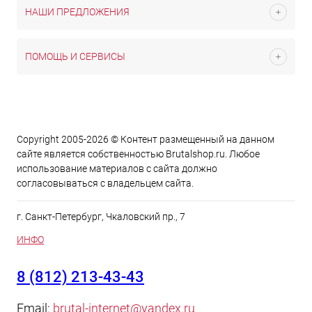
НАШИ ПРЕДЛОЖЕНИЯ
ПОМОЩЬ И СЕРВИСЫ
Copyright 2005-2026 © Контент размещенный на данном
сайте является cобственностью Brutalshop.ru. Любое
использование материалов с сайта должно
согласовываться с владельцем сайта.
г. Санкт-Петербург, Чкаловский пр., 7
ИНФО
8 (812) 213-43-43
Email:
brutal-internet@yandex.ru