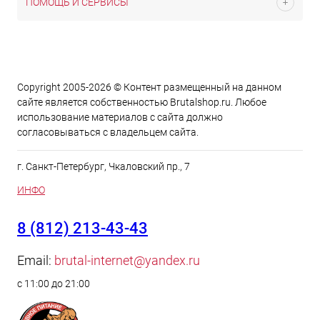
ПОМОЩЬ И СЕРВИСЫ
Copyright 2005-2026 © Контент размещенный на данном
сайте является cобственностью Brutalshop.ru. Любое
использование материалов с сайта должно
согласовываться с владельцем сайта.
г. Санкт-Петербург, Чкаловский пр., 7
ИНФО
8 (812) 213-43-43
Email:
brutal-internet@yandex.ru
с 11:00 до 21:00