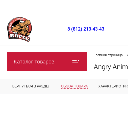
8 (812) 213-43-43
Главная страница
Каталог товаров
Angry Anim
ВЕРНУТЬСЯ В РАЗДЕЛ
ОБЗОР ТОВАРА
ХАРАКТЕРИСТИ