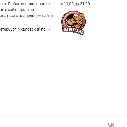
p.ru. Любое использование
с 11:00 до 21:00
ов с сайта должно
ываться с владельцем сайта.
Петербург, Чкаловский пр., 7