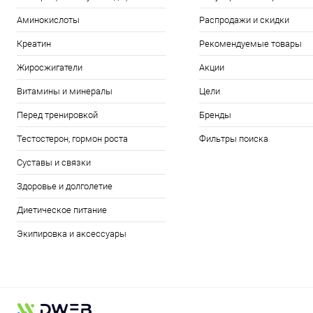
Аминокислоты
Распродажи и скидки
Креатин
Рекомендуемые товары
Жиросжигатели
Акции
Витамины и минералы
Цели
Перед тренировкой
Бренды
Тестостерон, гормон роста
Фильтры поиска
Суставы и связки
Здоровье и долголетие
Диетическое питание
Экипировка и аксессуары