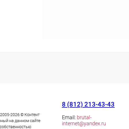
8 (812) 213-43-43
 2005-2026 © Контент
Email:
brutal-
ный на данном сайте
internet@yandex.ru
 cобственностью