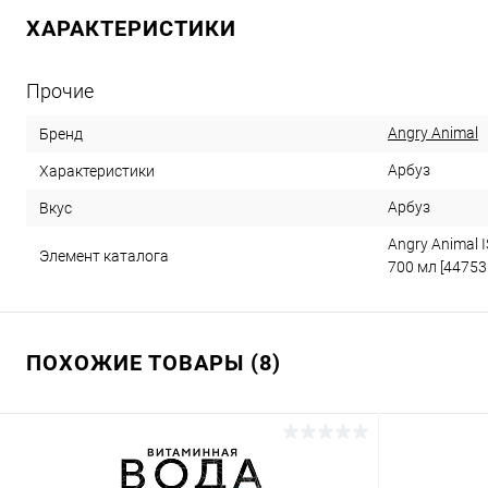
ХАРАКТЕРИСТИКИ
Прочие
Angry Animal
Бренд
Арбуз
Характеристики
Арбуз
Вкус
Angry Animal 
Элемент каталога
700 мл [44753
ПОХОЖИЕ ТОВАРЫ (8)