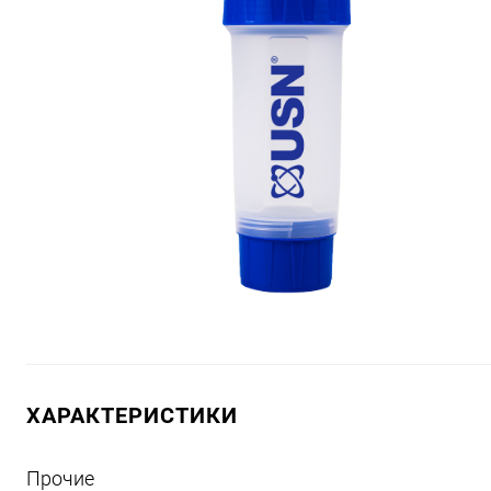
ХАРАКТЕРИСТИКИ
Прочие