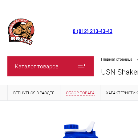
8 (812) 213-43-43
Главная страница
Каталог товаров
USN Shake
ВЕРНУТЬСЯ В РАЗДЕЛ
ОБЗОР ТОВАРА
ХАРАКТЕРИСТИ