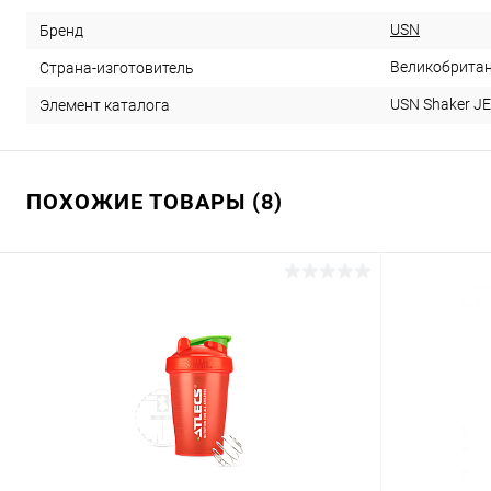
USN
Бренд
Великобрита
Страна-изготовитель
USN Shaker JE
Элемент каталога
ПОХОЖИЕ ТОВАРЫ (8)