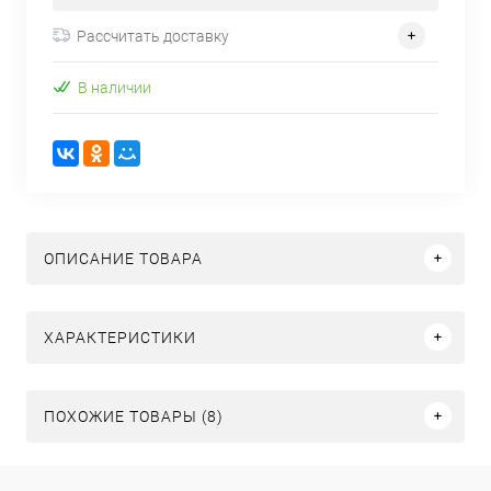
Рассчитать доставку
В наличии
ОПИСАНИЕ ТОВАРА
ХАРАКТЕРИСТИКИ
ПОХОЖИЕ ТОВАРЫ (8)