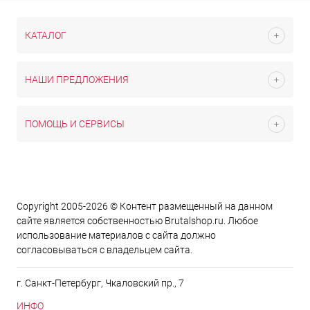
КАТАЛОГ
НАШИ ПРЕДЛОЖЕНИЯ
ПОМОЩЬ И СЕРВИСЫ
Copyright 2005-2026 © Контент размещенный на данном
сайте является cобственностью Brutalshop.ru. Любое
использование материалов с сайта должно
согласовываться с владельцем сайта.
г. Санкт-Петербург, Чкаловский пр., 7
ИНФО