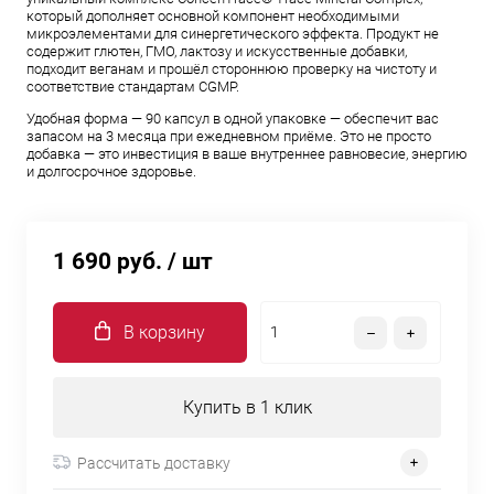
который дополняет основной компонент необходимыми
микроэлементами для синергетического эффекта. Продукт не
содержит глютен, ГМО, лактозу и искусственные добавки,
подходит веганам и прошёл стороннюю проверку на чистоту и
соответствие стандартам CGMP.
Удобная форма — 90 капсул в одной упаковке — обеспечит вас
запасом на 3 месяца при ежедневном приёме. Это не просто
добавка — это инвестиция в ваше внутреннее равновесие, энергию
и долгосрочное здоровье.
1 690 руб.
/ шт
В корзину
Купить в 1 клик
Рассчитать доставку