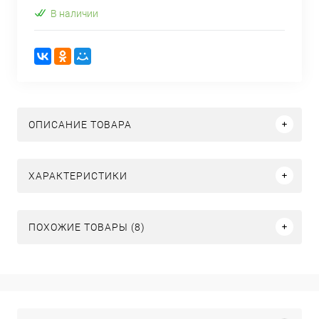
В наличии
ОПИСАНИЕ ТОВАРА
ХАРАКТЕРИСТИКИ
ПОХОЖИЕ ТОВАРЫ (8)