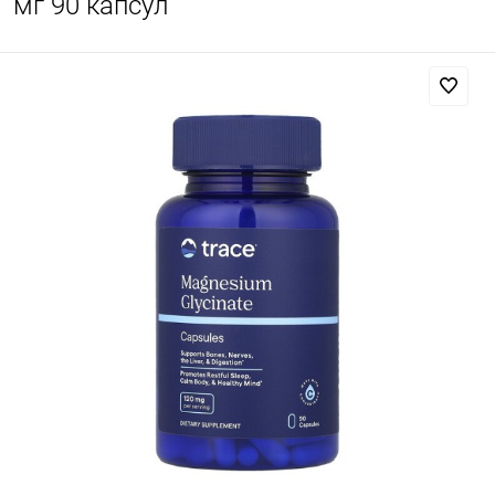
мг 90 капсул