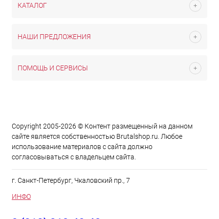
КАТАЛОГ
НАШИ ПРЕДЛОЖЕНИЯ
ПОМОЩЬ И СЕРВИСЫ
Copyright 2005-2026 © Контент размещенный на данном
сайте является cобственностью Brutalshop.ru. Любое
использование материалов с сайта должно
согласовываться с владельцем сайта.
г. Санкт-Петербург, Чкаловский пр., 7
ИНФО