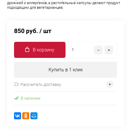
дрожжей и аллергенов, а растительные капсулы делают продукт
подходящим для вегетарианцев.
850 руб.
/ шт
В корзину
Купить в 1 клик
Рассчитать доставку
В наличии