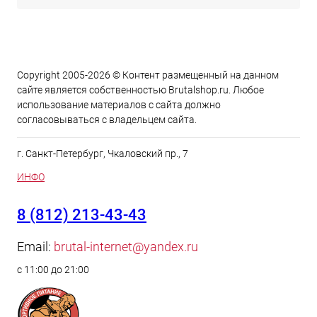
Copyright 2005-2026 © Контент размещенный на данном
сайте является cобственностью Brutalshop.ru. Любое
использование материалов с сайта должно
согласовываться с владельцем сайта.
г. Санкт-Петербург, Чкаловский пр., 7
ИНФО
8 (812) 213-43-43
Email:
brutal-internet@yandex.ru
с 11:00 до 21:00