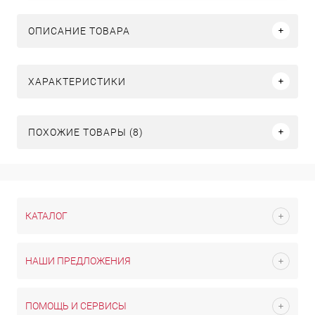
ОПИСАНИЕ ТОВАРА
ХАРАКТЕРИСТИКИ
ПОХОЖИЕ ТОВАРЫ (8)
КАТАЛОГ
НАШИ ПРЕДЛОЖЕНИЯ
ПОМОЩЬ И СЕРВИСЫ