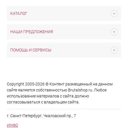
КАТАЛОГ
НАШИ ПРЕДЛОЖЕНИЯ
ПОМОЩЬ И СЕРВИСЫ
Copyright 2005-2026 © Контент размещенный на данном
сайте является cобственностью Brutalshop.ru. Любое
использование материалов с сайта должно
согласовываться с владельцем сайта.
г. Санкт-Петербург, Чкаловский пр., 7
ИНФО