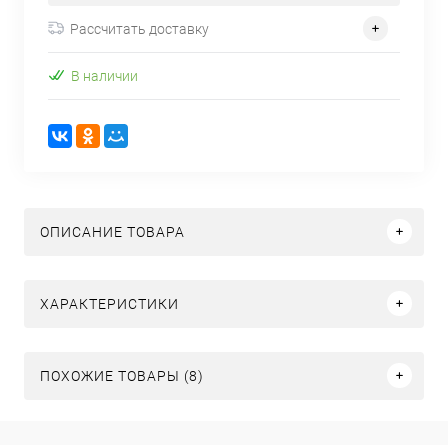
Рассчитать доставку
В наличии
ОПИСАНИЕ ТОВАРА
ХАРАКТЕРИСТИКИ
ПОХОЖИЕ ТОВАРЫ (8)