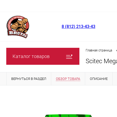
8 (812) 213-43-43
Главная страница
Каталог товаров
Scitec Meg
ВЕРНУТЬСЯ В РАЗДЕЛ
ОБЗОР ТОВАРА
ОПИСАНИЕ