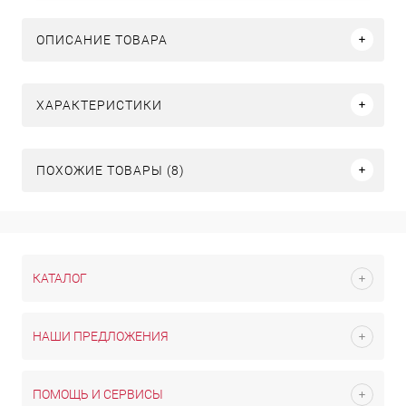
ОПИСАНИЕ ТОВАРА
ХАРАКТЕРИСТИКИ
ПОХОЖИЕ ТОВАРЫ (8)
КАТАЛОГ
НАШИ ПРЕДЛОЖЕНИЯ
ПОМОЩЬ И СЕРВИСЫ