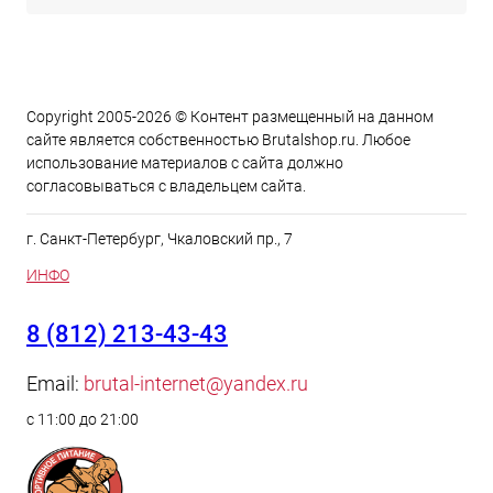
Copyright 2005-2026 © Контент размещенный на данном
сайте является cобственностью Brutalshop.ru. Любое
использование материалов с сайта должно
согласовываться с владельцем сайта.
г. Санкт-Петербург, Чкаловский пр., 7
ИНФО
8 (812) 213-43-43
Email:
brutal-internet@yandex.ru
с 11:00 до 21:00