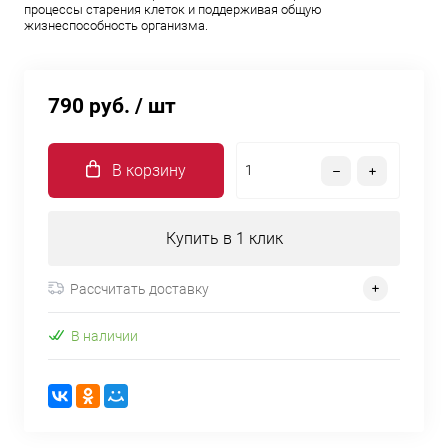
процессы старения клеток и поддерживая общую
жизнеспособность организма.
790 руб.
/ шт
В корзину
Купить в 1 клик
Рассчитать доставку
В наличии