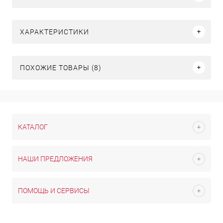
ХАРАКТЕРИСТИКИ
ПОХОЖИЕ ТОВАРЫ (8)
КАТАЛОГ
НАШИ ПРЕДЛОЖЕНИЯ
ПОМОЩЬ И СЕРВИСЫ