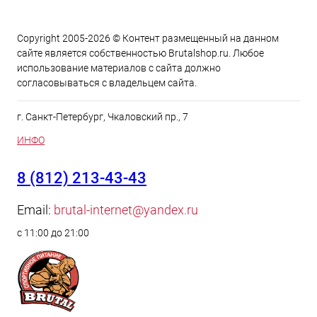
Copyright 2005-2026 © Контент размещенный на данном
сайте является cобственностью Brutalshop.ru. Любое
использование материалов с сайта должно
согласовываться с владельцем сайта.
г. Санкт-Петербург, Чкаловский пр., 7
ИНФО
8 (812) 213-43-43
Email:
brutal-internet@yandex.ru
с 11:00 до 21:00