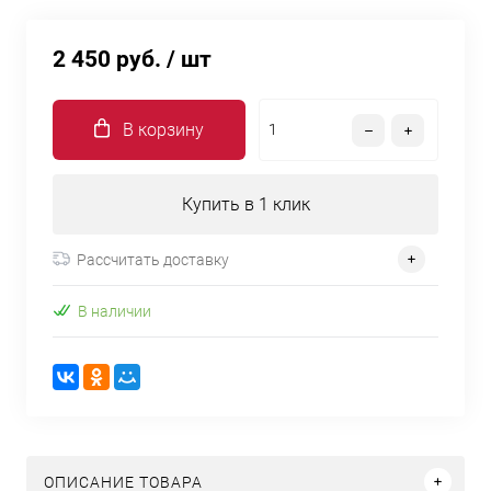
2 450 руб.
/ шт
В корзину
Купить в 1 клик
Рассчитать доставку
В наличии
ОПИСАНИЕ ТОВАРА