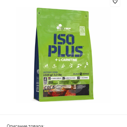
Описание товара: