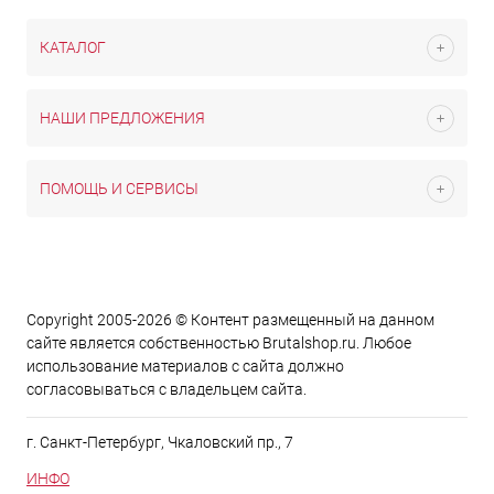
КАТАЛОГ
НАШИ ПРЕДЛОЖЕНИЯ
ПОМОЩЬ И СЕРВИСЫ
Copyright 2005-2026 © Контент размещенный на данном
сайте является cобственностью Brutalshop.ru. Любое
использование материалов с сайта должно
согласовываться с владельцем сайта.
г. Санкт-Петербург, Чкаловский пр., 7
ИНФО