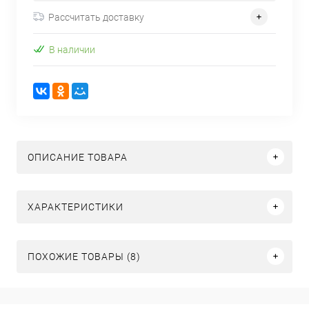
Рассчитать доставку
В наличии
ОПИСАНИЕ ТОВАРА
ХАРАКТЕРИСТИКИ
ПОХОЖИЕ ТОВАРЫ (8)