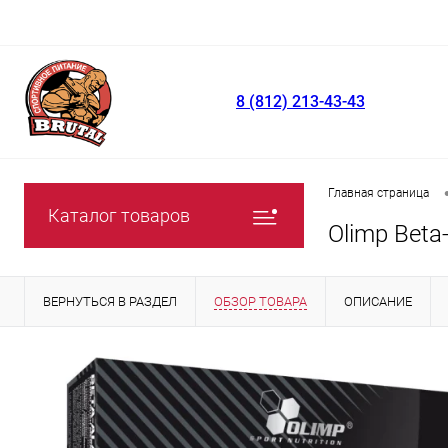
8 (812) 213-43-43
Главная страница
Каталог товаров
Olimp Beta
ВЕРНУТЬСЯ В РАЗДЕЛ
ОБЗОР ТОВАРА
ОПИСАНИЕ