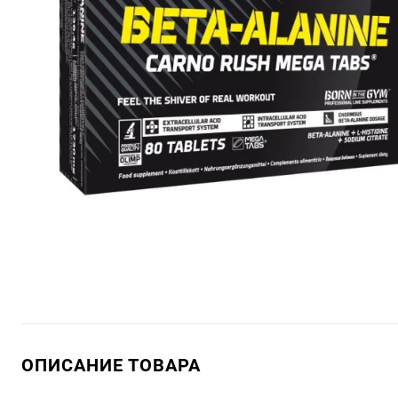
ОПИСАНИЕ ТОВАРА