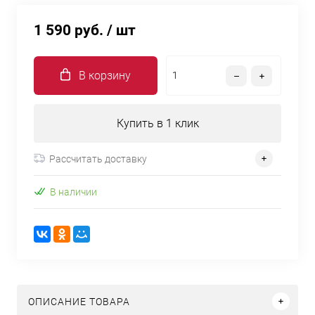
1 590 руб.
/ шт
В корзину
Купить в 1 клик
Рассчитать доставку
В наличии
ОПИСАНИЕ ТОВАРА