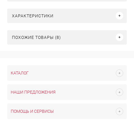
ХАРАКТЕРИСТИКИ
ПОХОЖИЕ ТОВАРЫ (8)
КАТАЛОГ
НАШИ ПРЕДЛОЖЕНИЯ
ПОМОЩЬ И СЕРВИСЫ