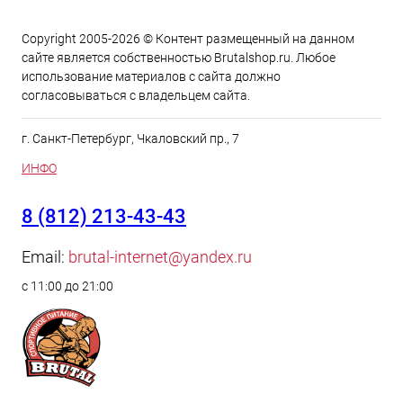
Copyright 2005-2026 © Контент размещенный на данном
сайте является cобственностью Brutalshop.ru. Любое
использование материалов с сайта должно
согласовываться с владельцем сайта.
г. Санкт-Петербург, Чкаловский пр., 7
ИНФО
8 (812) 213-43-43
Email:
brutal-internet@yandex.ru
с 11:00 до 21:00