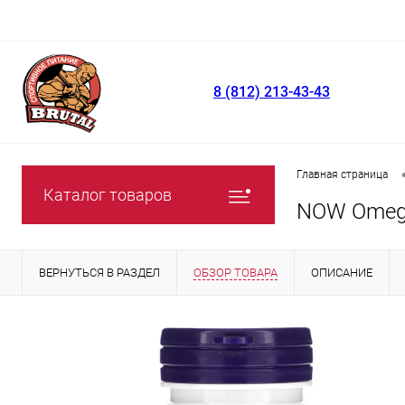
8 (812) 213-43-43
Главная страница
Каталог товаров
NOW Omega
ВЕРНУТЬСЯ В РАЗДЕЛ
ОБЗОР ТОВАРА
ОПИСАНИЕ