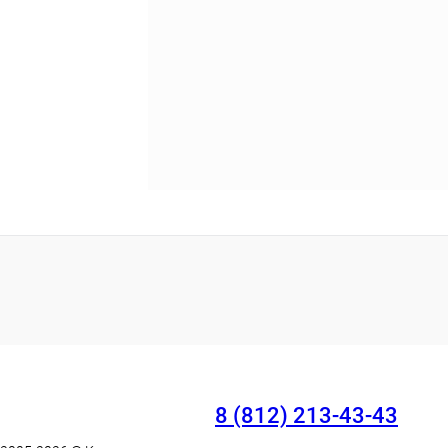
8 (812) 213-43-43