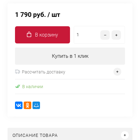
1 790 руб.
/ шт
В корзину
Купить в 1 клик
Рассчитать доставку
В наличии
ОПИСАНИЕ ТОВАРА