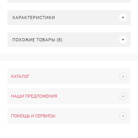
ХАРАКТЕРИСТИКИ
ПОХОЖИЕ ТОВАРЫ (8)
КАТАЛОГ
НАШИ ПРЕДЛОЖЕНИЯ
ПОМОЩЬ И СЕРВИСЫ