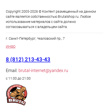
Copyright 2005-2026 © Контент размещенный на данном
сайте является cобственностью Brutalshop.ru. Любое
использование материалов с сайта должно
согласовываться с владельцем сайта.
г. Санкт-Петербург, Чкаловский пр., 7
ИНФО
8 (812) 213-43-43
Email:
brutal-internet@yandex.ru
с 11:00 до 21:00