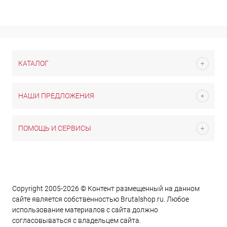
КАТАЛОГ
НАШИ ПРЕДЛОЖЕНИЯ
ПОМОЩЬ И СЕРВИСЫ
Copyright 2005-2026 © Контент размещенный на данном
сайте является cобственностью Brutalshop.ru. Любое
использование материалов с сайта должно
согласовываться с владельцем сайта.