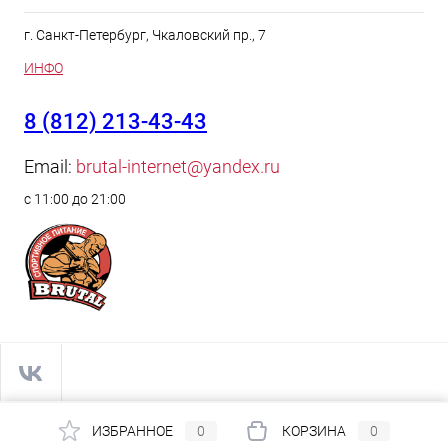
г. Санкт-Петербург, Чкаловский пр., 7
ИНФО
8 (812) 213-43-43
Email:
brutal-internet@yandex.ru
с 11:00 до 21:00
ИЗБРАННОЕ
0
КОРЗИНА
0