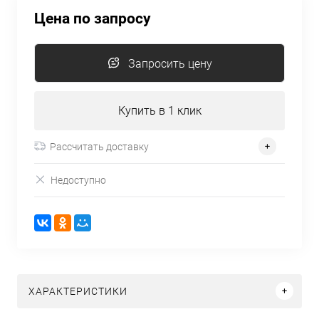
Цена по запросу
Запросить цену
Купить в 1 клик
Рассчитать доставку
Недоступно
ХАРАКТЕРИСТИКИ