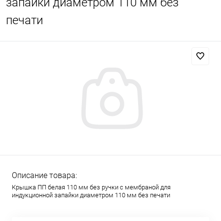
запайки диаметром 110 мм без
печати
Описание товара:
Крышка ПП белая 110 мм без ручки с мембраной для
индукционной запайки диаметром 110 мм без печати