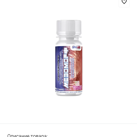
Описание товара: