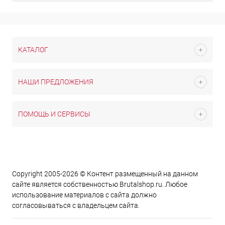
КАТАЛОГ
НАШИ ПРЕДЛОЖЕНИЯ
ПОМОЩЬ И СЕРВИСЫ
Copyright 2005-2026 © Контент размещенный на данном
сайте является cобственностью Brutalshop.ru. Любое
использование материалов с сайта должно
согласовываться с владельцем сайта.