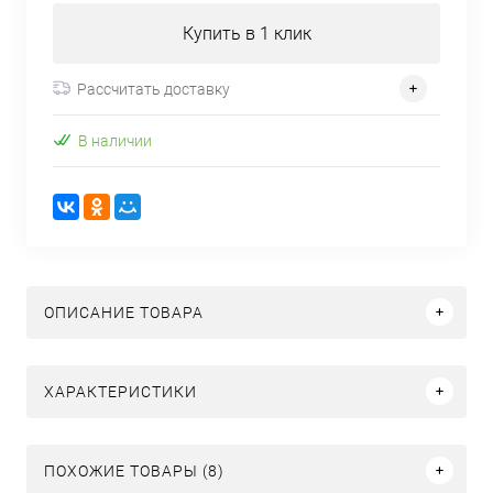
Купить в 1 клик
Рассчитать доставку
В наличии
ОПИСАНИЕ ТОВАРА
ХАРАКТЕРИСТИКИ
ПОХОЖИЕ ТОВАРЫ (8)