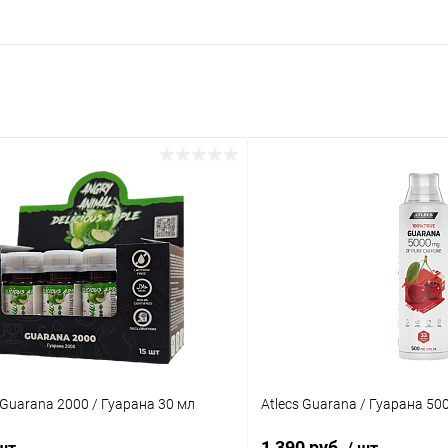
 Guarana 2000 / Гуарана 30 мл
Atlecs Guarana / Гуарана 500
1 390 руб.