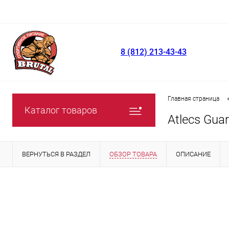
8 (812) 213-43-43
Главная страница
Каталог товаров
Atlecs Gua
ВЕРНУТЬСЯ В РАЗДЕЛ
ОБЗОР ТОВАРА
ОПИСАНИЕ