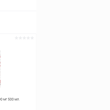
0 мг 500 мл.