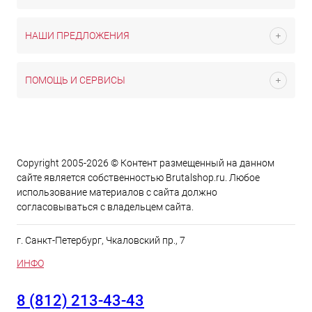
НАШИ ПРЕДЛОЖЕНИЯ
ПОМОЩЬ И СЕРВИСЫ
Copyright 2005-2026 © Контент размещенный на данном
сайте является cобственностью Brutalshop.ru. Любое
использование материалов с сайта должно
согласовываться с владельцем сайта.
г. Санкт-Петербург, Чкаловский пр., 7
ИНФО
8 (812) 213-43-43