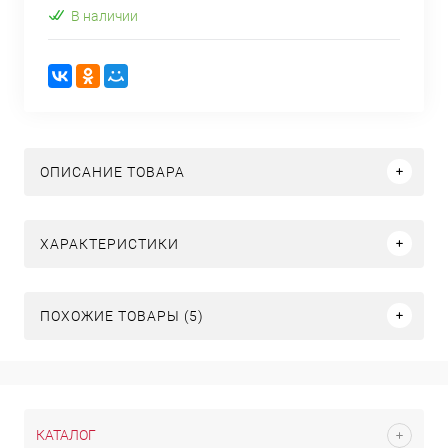
В наличии
ОПИСАНИЕ ТОВАРА
ХАРАКТЕРИСТИКИ
ПОХОЖИЕ ТОВАРЫ (5)
КАТАЛОГ