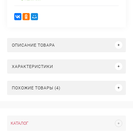
ОПИСАНИЕ ТОВАРА
ХАРАКТЕРИСТИКИ
ПОХОЖИЕ ТОВАРЫ (4)
КАТАЛОГ