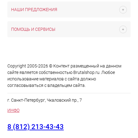
НАШИ ПРЕДЛОЖЕНИЯ
ПОМОЩЬ И СЕРВИСЫ
Copyright 2005-2026 © Контент размещенный на данном
сайте является cобственностью Brutalshop.ru. Любое
использование материалов с сайта должно
согласовываться с владельцем сайта.
г. Санкт-Петербург, Чкаловский пр., 7
ИНФО
8 (812) 213-43-43