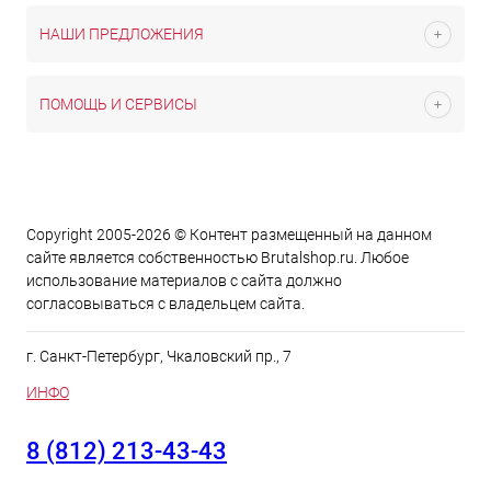
НАШИ ПРЕДЛОЖЕНИЯ
ПОМОЩЬ И СЕРВИСЫ
Copyright 2005-2026 © Контент размещенный на данном
сайте является cобственностью Brutalshop.ru. Любое
использование материалов с сайта должно
согласовываться с владельцем сайта.
г. Санкт-Петербург, Чкаловский пр., 7
ИНФО
8 (812) 213-43-43