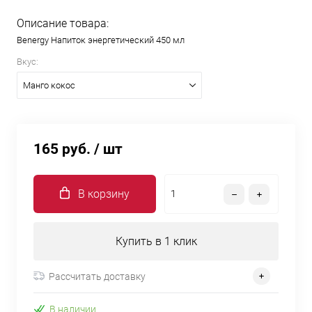
Описание товара:
Benergy Напиток энергетический 450 мл
Вкус:
Манго кокос
165 руб.
/ шт
В корзину
Купить в 1 клик
Рассчитать доставку
В наличии