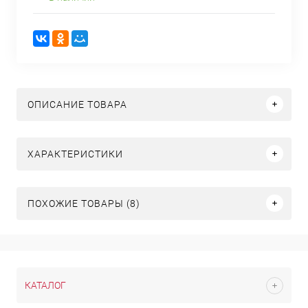
ОПИСАНИЕ ТОВАРА
ХАРАКТЕРИСТИКИ
ПОХОЖИЕ ТОВАРЫ (8)
КАТАЛОГ