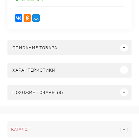
ОПИСАНИЕ ТОВАРА
ХАРАКТЕРИСТИКИ
ПОХОЖИЕ ТОВАРЫ (8)
КАТАЛОГ