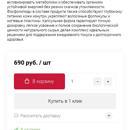
активизировать метаболизм и обеспечивать организм
устойчивой энергией без резких скачков утомляемости.
Фосфолипиды в составе продукта также способствуют глубокому
питанию кожи изнутри, укрепляют волосяные фолликулы и
ногтевые пластины. Капсульная форма гарантирует точную
дозировку, лёгкое усвоение и полное сохранение биологической
ценности натурального сырья, делая комплекс идеальным
решением для поддержания ежедневного тонуса и долгосрочного
здоровья.
690 руб.
/ шт
В корзину
Купить в 1 клик
Рассчитать доставку
В наличии