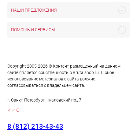
НАШИ ПРЕДЛОЖЕНИЯ
ПОМОЩЬ И СЕРВИСЫ
Copyright 2005-2026 © Контент размещенный на данном
сайте является cобственностью Brutalshop.ru. Любое
использование материалов с сайта должно
согласовываться с владельцем сайта.
г. Санкт-Петербург, Чкаловский пр., 7
ИНФО
8 (812) 213-43-43